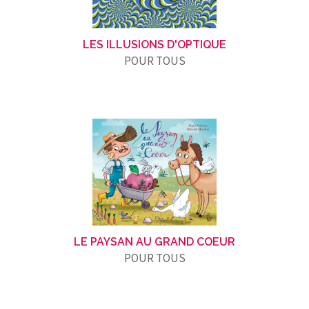
LES ILLUSIONS D'OPTIQUE
POUR TOUS
LE PAYSAN AU GRAND COEUR
POUR TOUS