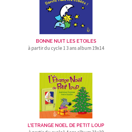
BONNE NUIT LES ETOILES
à partir du cycle 1 3 ans album 19x14
L'ETRANGE NOEL DE PETIT LOUP