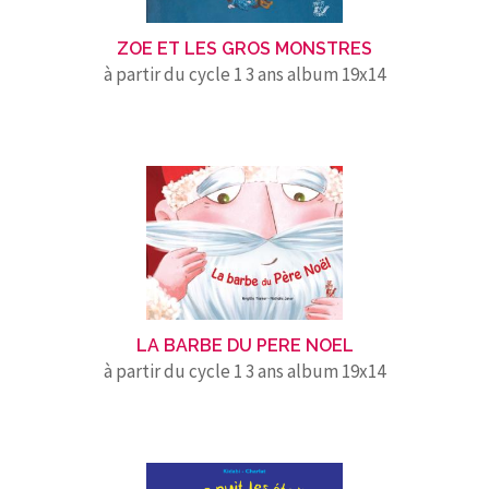
ZOE ET LES GROS MONSTRES
à partir du cycle 1 3 ans album 19x14
LA BARBE DU PERE NOEL
à partir du cycle 1 3 ans album 19x14