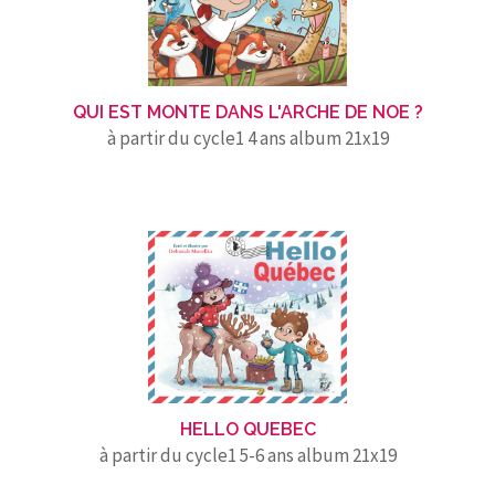
QUI EST MONTE DANS L'ARCHE DE NOE ?
à partir du cycle1 4 ans album 21x19
HELLO QUEBEC
à partir du cycle1 5-6 ans album 21x19