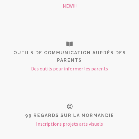
NEW!!!
OUTILS DE COMMUNICATION AUPRÈS DES
PARENTS
Des outils pour informer les parents
99 REGARDS SUR LA NORMANDIE
Inscriptions projets arts visuels