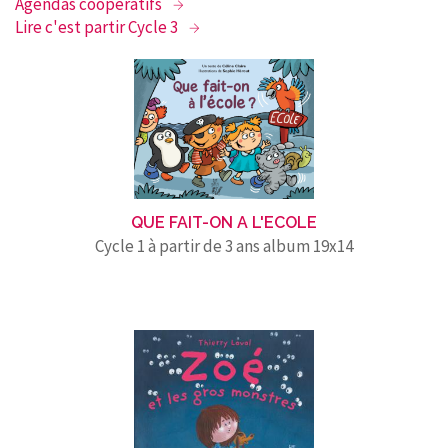
Agendas coopératifs
Lire c'est partir Cycle 3
QUE FAIT-ON A L'ECOLE
Cycle 1 à partir de 3 ans album 19x14