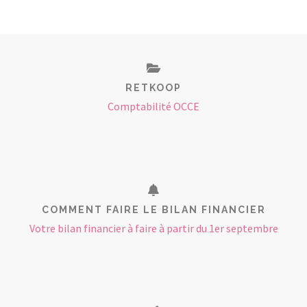
RETKOOP
Comptabilité OCCE
COMMENT FAIRE LE BILAN FINANCIER
Votre bilan financier à faire à partir du 1er septembre