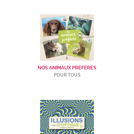
NOS ANIMAUX PREFERES
POUR TOUS