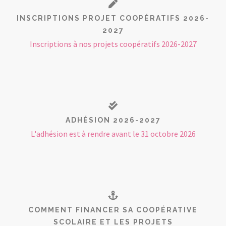
INSCRIPTIONS PROJET COOPÉRATIFS 2026-
2027
Inscriptions à nos projets coopératifs 2026-2027
ADHÉSION 2026-2027
L'adhésion est à rendre avant le 31 octobre 2026
COMMENT FINANCER SA COOPÉRATIVE
SCOLAIRE ET LES PROJETS