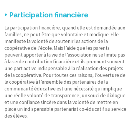
+ Participation financière
La participation financière, quand elle est demandée aux
familles, ne peut être que volontaire et modique. Elle
manifeste la volonté de soutenir les actions de la
coopérative de l’école. Mais l’aide que les parents
peuvent apporter à la vie de l’association ne se limite pas
à la seule contribution financière et ils prennent souvent
une part active indispensable à la réalisation des projets
de la coopérative. Pour toutes ces raisons, l’ouverture de
la coopérative à l’ensemble des partenaires de la
communauté éducative est une nécessité qui implique
une réelle volonté de transparence, un souci de dialogue
et une confiance sincère dans la volonté de mettre en
place un indispensable partenariat co-éducatif au service
des élèves.