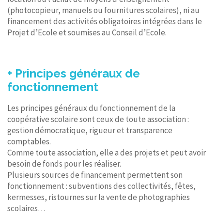
(photocopieur, manuels ou fournitures scolaires), ni au
financement des activités obligatoires intégrées dans le
Projet d’Ecole et soumises au Conseil d’Ecole.
+ Principes généraux de
fonctionnement
Les principes généraux du fonctionnement de la
coopérative scolaire sont ceux de toute association :
gestion démocratique, rigueur et transparence
comptables.
Comme toute association, elle a des projets et peut avoir
besoin de fonds pour les réaliser.
Plusieurs sources de financement permettent son
fonctionnement : subventions des collectivités, fêtes,
kermesses, ristournes sur la vente de photographies
scolaires…