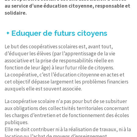
au service d’une éducation citoyenne, responsable et
solidaire.
+ Eduquer de futurs citoyens
Le but des coopératives scolaires est, avant tout,
d’éduquer les élèves (par l’apprentissage de la vie
associative et la prise de responsabilités réelle en
fonction de leur âge) à leur futur rôle de citoyens.
La coopérative, c’est l’éducation citoyenne en actes et
cet objectif dépasse largement les problèmes financiers
auxquels elle est souvent associée.
La coopérative scolaire n'a pas pour but de se subsituer
aux obligations des collectivités territoriales concernant
les charges d’entretien et de fonctionnement des écoles
publiques.
Elle ne doit contribuer ni à la réalisation de travaux, ni à la
location ou l’achat de moyens d’enseignement