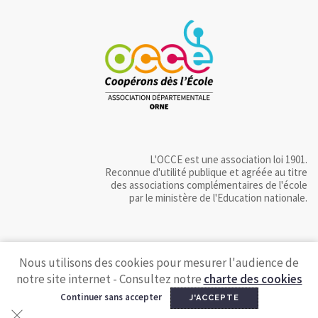
L'OCCE est une association loi 1901.
Reconnue d'utilité publique et agréée au titre
des associations complémentaires de l'école
par le ministère de l'Education nationale.
Nous utilisons des cookies pour mesurer l'audience de
notre site internet - Consultez notre
charte des cookies
Continuer sans accepter
J'ACCEPTE