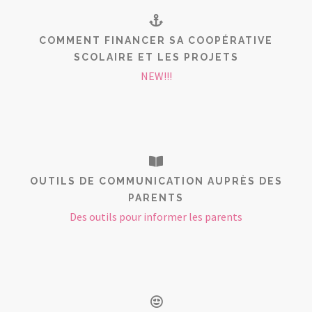
COMMENT FINANCER SA COOPÉRATIVE
SCOLAIRE ET LES PROJETS
NEW!!!
OUTILS DE COMMUNICATION AUPRÈS DES
PARENTS
Des outils pour informer les parents