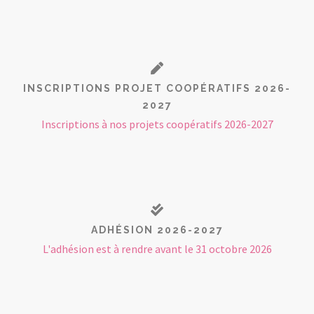
INSCRIPTIONS PROJET COOPÉRATIFS 2026-
2027
Inscriptions à nos projets coopératifs 2026-2027
ADHÉSION 2026-2027
L'adhésion est à rendre avant le 31 octobre 2026