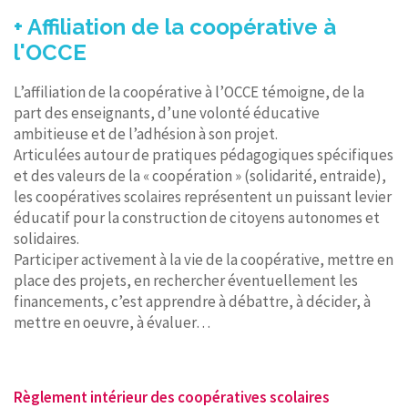
+ Affiliation de la coopérative à
l'OCCE
L’affiliation de la coopérative à l’OCCE témoigne, de la
part des enseignants, d’une volonté éducative
ambitieuse et de l’adhésion à son projet.
Articulées autour de pratiques pédagogiques spécifiques
et des valeurs de la « coopération » (solidarité, entraide),
les coopératives scolaires représentent un puissant levier
éducatif pour la construction de citoyens autonomes et
solidaires.
Participer activement à la vie de la coopérative, mettre en
place des projets, en rechercher éventuellement les
financements, c’est apprendre à débattre, à décider, à
mettre en oeuvre, à évaluer…
Règlement intérieur des coopératives scolaires