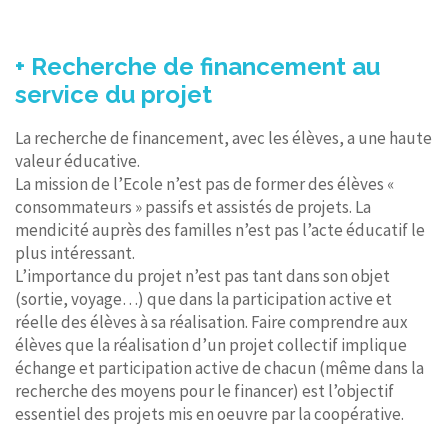
+ Recherche de financement au
service du projet
La recherche de financement, avec les élèves, a une haute
valeur éducative.
La mission de l’Ecole n’est pas de former des élèves «
consommateurs » passifs et assistés de projets. La
mendicité auprès des familles n’est pas l’acte éducatif le
plus intéressant.
L’importance du projet n’est pas tant dans son objet
(sortie, voyage…) que dans la participation active et
réelle des élèves à sa réalisation. Faire comprendre aux
élèves que la réalisation d’un projet collectif implique
échange et participation active de chacun (même dans la
recherche des moyens pour le financer) est l’objectif
essentiel des projets mis en oeuvre par la coopérative.