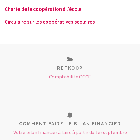
Charte de la coopération à l'école
Circulaire sur les coopératives scolaires
RETKOOP
Comptabilité OCCE
COMMENT FAIRE LE BILAN FINANCIER
Votre bilan financier à faire à partir du 1er septembre