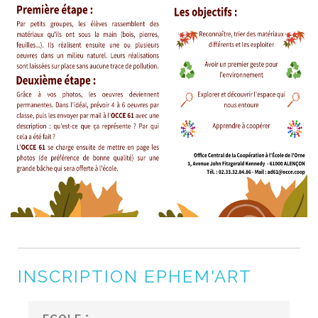
INSCRIPTION EPHEM'ART