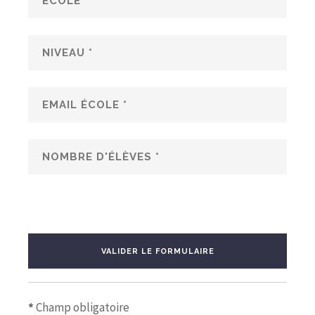
VALIDER LE FORMULAIRE
*
Champ obligatoire