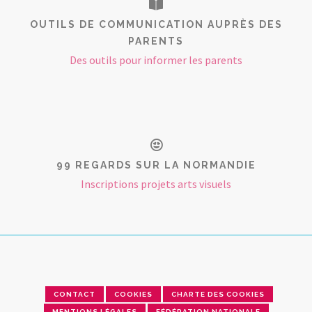
OUTILS DE COMMUNICATION AUPRÈS DES
PARENTS
Des outils pour informer les parents
99 REGARDS SUR LA NORMANDIE
Inscriptions projets arts visuels
CONTACT
COOKIES
CHARTE DES COOKIES
MENTIONS LÉGALES
FÉDÉRATION NATIONALE