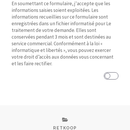
En soumettant ce formulaire, j'accepte que les
informations saisies soient exploitées. Les
informations recueillies sur ce formulaire sont
enregistrées dans un fichier informatisé pour Le
traitement de votre demande. Elles sont
conservées pendant 3 mois et sont destinées au
service commercial. Conformément à la loi «
informatique et libertés », vous pouvez exercer
votre droit d’accès aux données vous concernant
et les faire rectifier.
RETKOOP