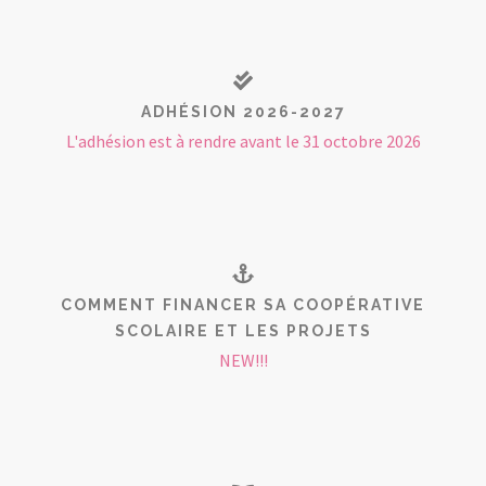
ADHÉSION 2026-2027
L'adhésion est à rendre avant le 31 octobre 2026
COMMENT FINANCER SA COOPÉRATIVE
SCOLAIRE ET LES PROJETS
NEW!!!