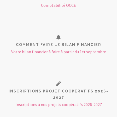
Comptabilité OCCE
COMMENT FAIRE LE BILAN FINANCIER
Votre bilan financier à faire à partir du 1er septembre
INSCRIPTIONS PROJET COOPÉRATIFS 2026-
2027
Inscriptions à nos projets coopératifs 2026-2027