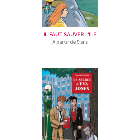
IL FAUT SAUVER L'ILE
A partir de 9 ans