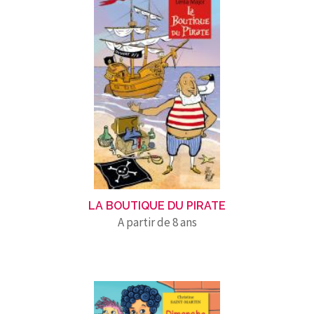
LA BOUTIQUE DU PIRATE
A partir de 8 ans