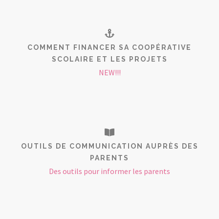
COMMENT FINANCER SA COOPÉRATIVE
SCOLAIRE ET LES PROJETS
NEW!!!
OUTILS DE COMMUNICATION AUPRÈS DES
PARENTS
Des outils pour informer les parents