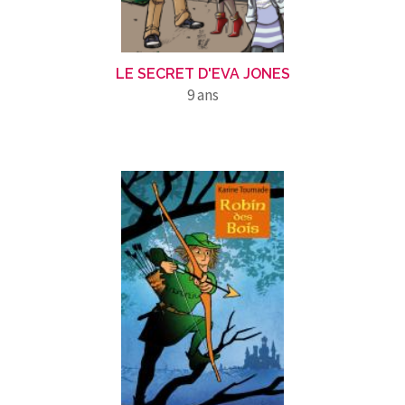
LE SECRET D'EVA JONES
9 ans