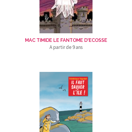
MAC TIMIDE LE FANTOME D'ECOSSE
A partir de 9 ans