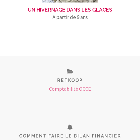
UN HIVERNAGE DANS LES GLACES
A partir de 9 ans
RETKOOP
Comptabilité OCCE
COMMENT FAIRE LE BILAN FINANCIER