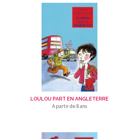
LOULOU PART EN ANGLETERRE
A partir de 8 ans