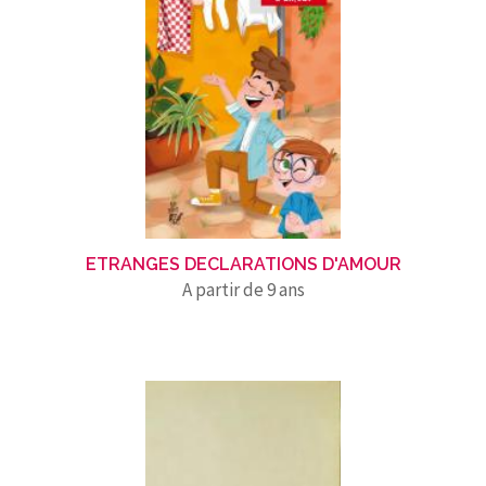
ETRANGES DECLARATIONS D'AMOUR
A partir de 9 ans