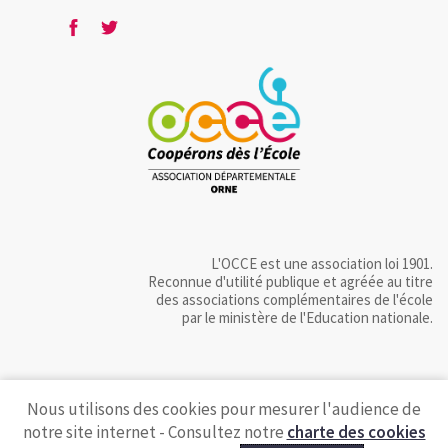
L'OCCE est une association loi 1901.
Reconnue d'utilité publique et agréée au titre
des associations complémentaires de l'école
par le ministère de l'Education nationale.
Nous utilisons des cookies pour mesurer l'audience de
notre site internet - Consultez notre
charte des cookies