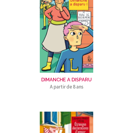
DIMANCHE A DISPARU
A partir de 8 ans