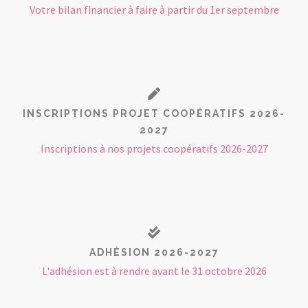
Votre bilan financier à faire à partir du 1er septembre
INSCRIPTIONS PROJET COOPÉRATIFS 2026-
2027
Inscriptions à nos projets coopératifs 2026-2027
ADHÉSION 2026-2027
L'adhésion est à rendre avant le 31 octobre 2026