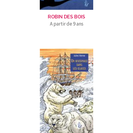
ROBIN DES BOIS
A partir de 9 ans