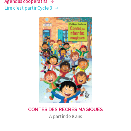
Agendas coopératifs
Lire c'est partir Cycle 3
CONTES DES RECRES MAGIQUES
A partir de 8 ans