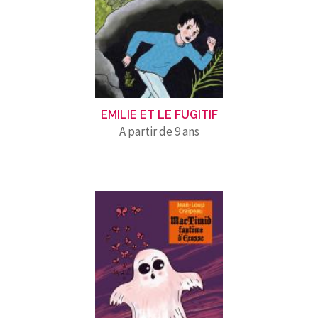
EMILIE ET LE FUGITIF
A partir de 9 ans