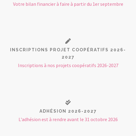
Votre bilan financier à faire à partir du 1er septembre
INSCRIPTIONS PROJET COOPÉRATIFS 2026-
2027
Inscriptions à nos projets coopératifs 2026-2027
ADHÉSION 2026-2027
L'adhésion est à rendre avant le 31 octobre 2026