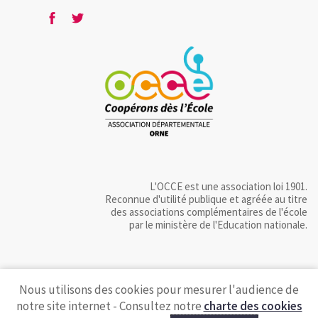
L'OCCE est une association loi 1901.
Reconnue d'utilité publique et agréée au titre
des associations complémentaires de l'école
par le ministère de l'Education nationale.
Nous utilisons des cookies pour mesurer l'audience de
notre site internet - Consultez notre
charte des cookies