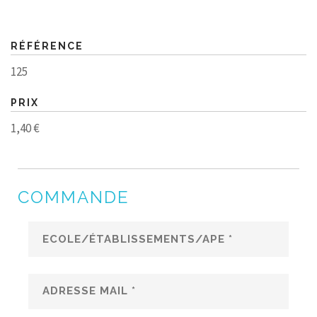
RÉFÉRENCE
125
PRIX
1,40 €
COMMANDE