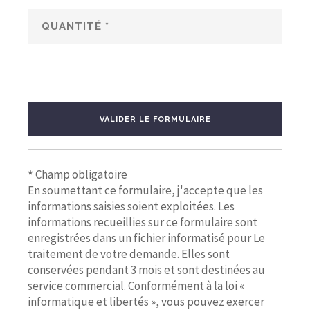
VALIDER LE FORMULAIRE
*
Champ obligatoire
En soumettant ce formulaire, j'accepte que les
informations saisies soient exploitées. Les
informations recueillies sur ce formulaire sont
enregistrées dans un fichier informatisé pour Le
traitement de votre demande. Elles sont
conservées pendant 3 mois et sont destinées au
service commercial. Conformément à la loi «
informatique et libertés », vous pouvez exercer