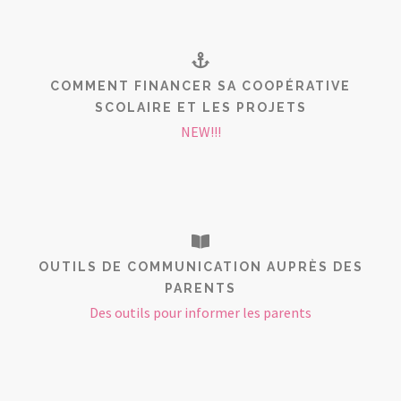
COMMENT FINANCER SA COOPÉRATIVE
SCOLAIRE ET LES PROJETS
NEW!!!
OUTILS DE COMMUNICATION AUPRÈS DES
PARENTS
Des outils pour informer les parents