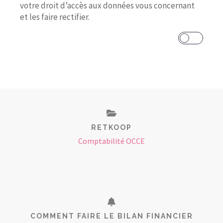
votre droit d’accès aux données vous concernant
et les faire rectifier.
RETKOOP
Comptabilité OCCE
COMMENT FAIRE LE BILAN FINANCIER