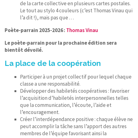
de la carte collective en plusieurs cartes postales.
Le tout au stylo 4 couleurs (c’est Thomas Vinau qui
l’a dit !), mais pas que …
Poète-parrain 2025-2026 :
Thomas Vinau
Le poète-parrain pour la prochaine édition sera
bientôt dévoilé.
La place de la coopération
Participer à un projet collectif pour lequel chaque
classe a une responsabilité.
Développer des habiletés coopératives : favoriser
l’acquisition d’habiletés interpersonnelles telles
que la communication, l’écoute, l’aide et
l’encouragement.
Créer l’interdépendance positive : chaque élève ne
peut accomplir la tâche sans l’apport des autres
membres de l’équipe favorisant ainsi la