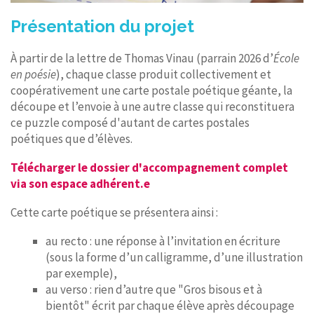
Présentation du projet
À partir de la lettre de Thomas Vinau (parrain 2026 d’
École
en poésie
), chaque classe produit collectivement et
coopérativement une carte postale poétique géante, la
découpe et l’envoie à une autre classe qui reconstituera
ce puzzle composé d'autant de cartes postales
poétiques que d’élèves.
Télécharger le dossier d'accompagnement complet
via son espace adhérent.e
Cette carte poétique se présentera ainsi :
au recto : une réponse à l’invitation en écriture
(sous la forme d’un calligramme, d’une illustration
par exemple),
au verso : rien d’autre que "Gros bisous et à
bientôt" écrit par chaque élève après découpage