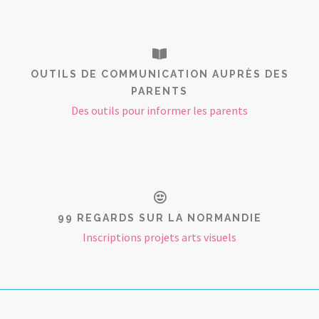
OUTILS DE COMMUNICATION AUPRÈS DES
PARENTS
Des outils pour informer les parents
99 REGARDS SUR LA NORMANDIE
Inscriptions projets arts visuels