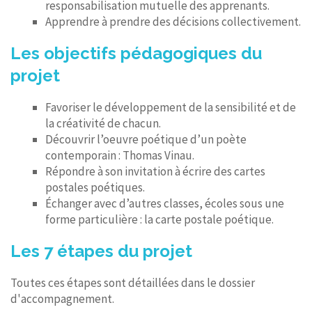
responsabilisation mutuelle des apprenants.
Apprendre à prendre des décisions collectivement.
Les objectifs pédagogiques du
projet
Favoriser le développement de la sensibilité et de
la créativité de chacun.
Découvrir l’oeuvre poétique d’un poète
contemporain : Thomas Vinau.
Répondre à son invitation à écrire des cartes
postales poétiques.
Échanger avec d’autres classes, écoles sous une
forme particulière : la carte postale poétique.
Les 7 étapes du projet
Toutes ces étapes sont détaillées dans le dossier
d'accompagnement.