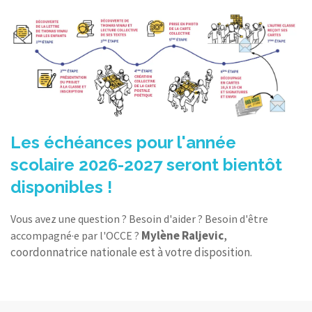
Les échéances pour l'année
scolaire 2026-2027 seront bientôt
disponibles !
Vous avez une question ? Besoin d'aider ? Besoin d'être
Mylène Raljevic
,
accompagné·e par l'OCCE ?
coordonnatrice nationale est à votre disposition.