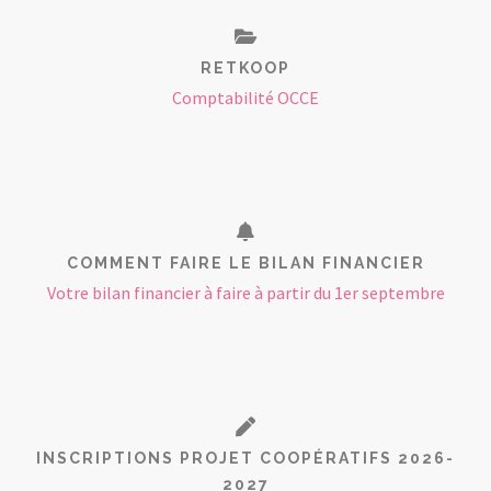
RETKOOP
Comptabilité OCCE
COMMENT FAIRE LE BILAN FINANCIER
Votre bilan financier à faire à partir du 1er septembre
INSCRIPTIONS PROJET COOPÉRATIFS 2026-
2027