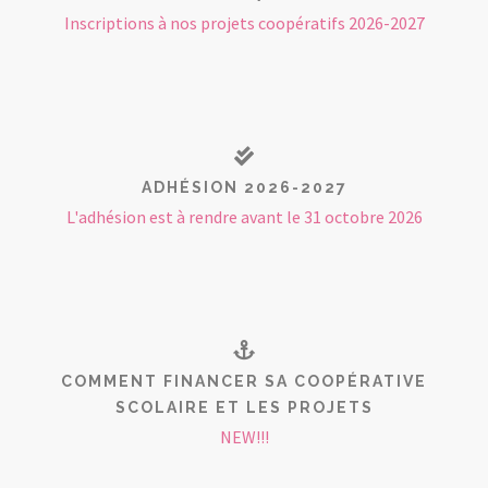
Inscriptions à nos projets coopératifs 2026-2027
ADHÉSION 2026-2027
L'adhésion est à rendre avant le 31 octobre 2026
COMMENT FINANCER SA COOPÉRATIVE
SCOLAIRE ET LES PROJETS
NEW!!!